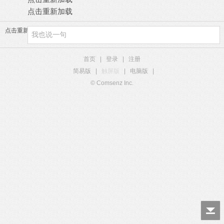
点击重新加载
点击重新加载
首页
|
登录
|
注册
简易版
|
触屏版
|
电脑版
|
© Comsenz Inc.