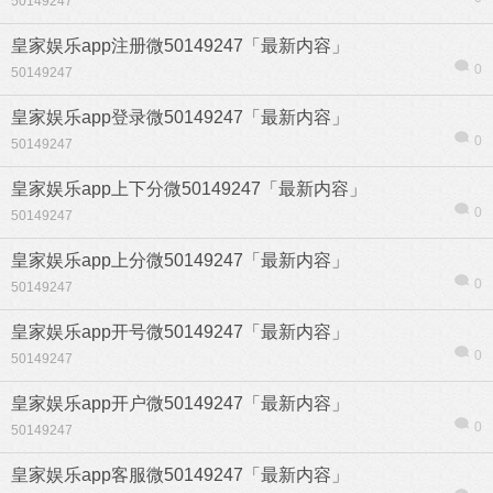
50149247
皇家娱乐app注册微50149247「最新内容」
0
50149247
皇家娱乐app登录微50149247「最新内容」
0
50149247
皇家娱乐app上下分微50149247「最新内容」
0
50149247
皇家娱乐app上分微50149247「最新内容」
0
50149247
皇家娱乐app开号微50149247「最新内容」
0
50149247
皇家娱乐app开户微50149247「最新内容」
0
50149247
皇家娱乐app客服微50149247「最新内容」